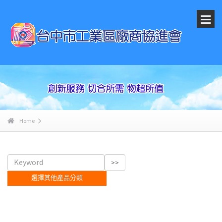
Home
選擇其他產品分類