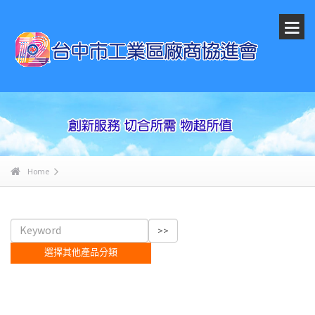
Home
選擇其他產品分類