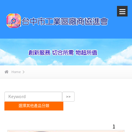
Home
選擇其他產品分類
1