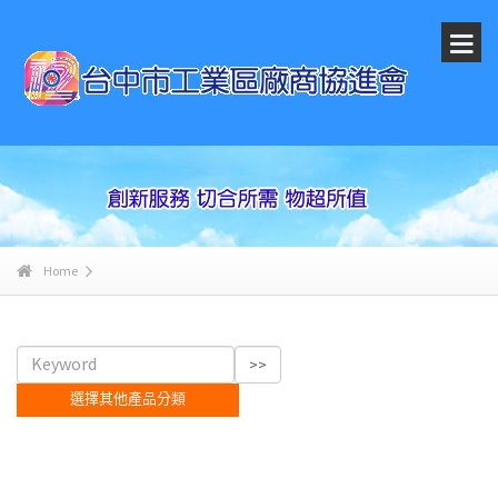
Home
選擇其他產品分類