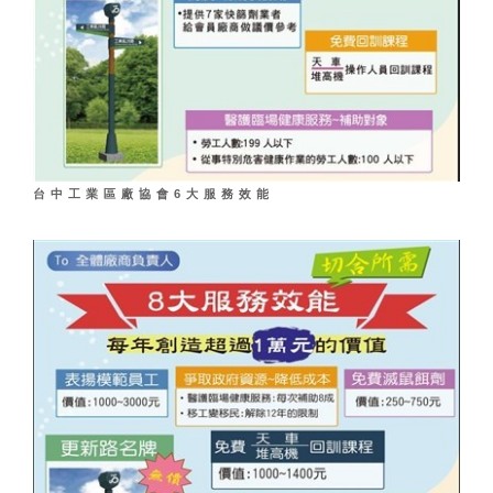
台中工業區廠協會6大服務效能