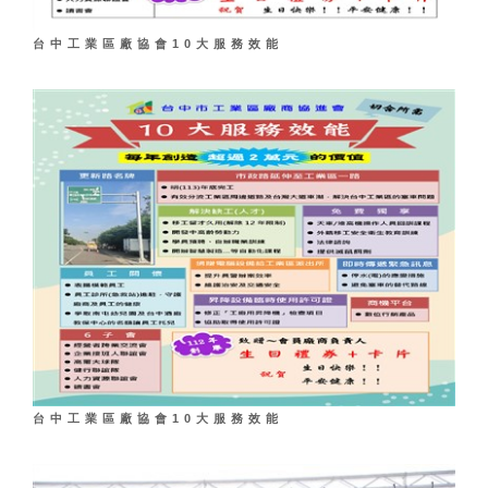
台中工業區廠協會10大服務效能
台中工業區廠協會10大服務效能