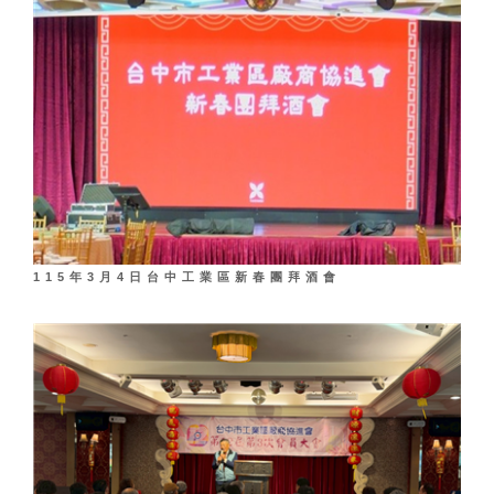
115年3月4日台中工業區新春團拜酒會