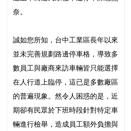
奈。
誠如您所知，台中工業區長年以來
並未完善規劃路邊停車格，導致多
數員工與廠商來訪車輛皆只能選擇
在人行道上臨停，這已是多數廠區
的普遍現象。然令人困惑的是，近
期卻有民眾於下班時段針對特定車
輛進行檢舉，造成員工額外負擔與