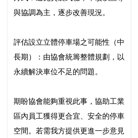
與協調為主，逐步改善現況。
評估設立立體停車場之可能性（中
長期）：由協會統籌整體規劃，以
永續解決車位不足的問題。
期盼協會能夠重視此事，協助工業
區內員工獲得更合宜、安全的停車
空間。若需我方提供更進一步意見