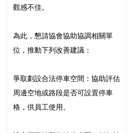
觀感不佳。
為此，懇請協會協助協調相關單
位，推動下列改善建議：
爭取劃設合法停車空間：協助評估
周邊空地或路段是否可設置停車
格，供員工使用。