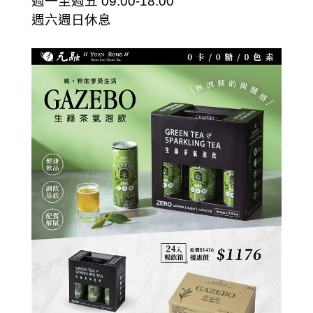
週一至週五 09:00-18:00
週六週日休息