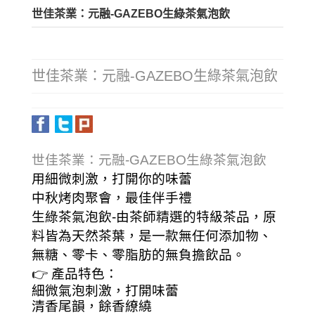
世佳茶業：元融-GAZEBO生綠茶氣泡飲
世佳茶業：元融-GAZEBO生綠茶氣泡飲
世佳茶業：元融-GAZEBO生綠茶氣泡飲
用細微刺激，打開你的味蕾
中秋烤肉聚會，最佳伴手禮
生綠茶氣泡飲-由茶師精選的特級茶品，原
料皆為天然茶葉，是一款無任何添加物、
無糖、零卡、零脂肪的無負擔飲品。
👉 產品特色：
細微氣泡刺激，打開味蕾
清香尾韻，餘香繚繞