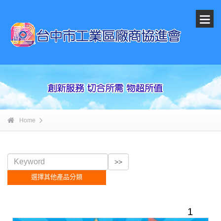
Home
選擇其他產品分類
1