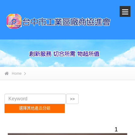
Home
選擇其他產品分類
1