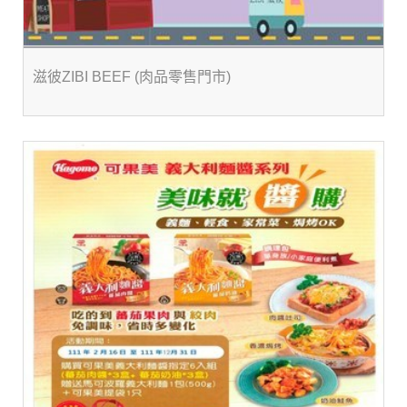
滋彼ZIBI BEEF (肉品零售門市)