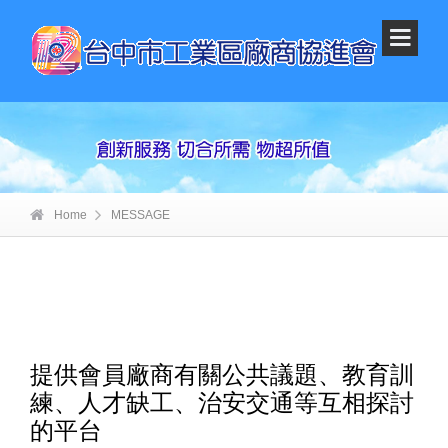
Home
MESSAGE