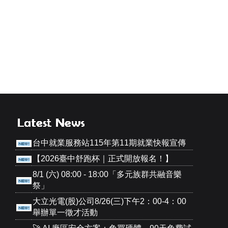
台中就業服務站115年第11期就業快報宣傳
【2026臺中舒跑杯｜正式開放報名！】
8/1 (六) 08:00 - 18:00「多元族群共融音樂
祭」
大立光電(股)公司8/26(三)下午2：00-4：00
舉辦單一徵才活動